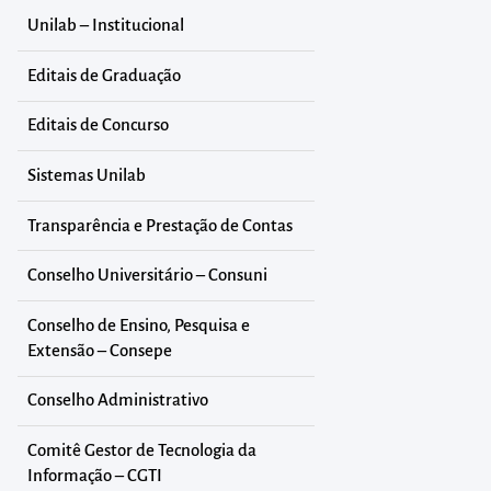
Unilab – Institucional
Editais de Graduação
Editais de Concurso
Sistemas Unilab
Transparência e Prestação de Contas
Conselho Universitário – Consuni
Conselho de Ensino, Pesquisa e
Extensão – Consepe
Conselho Administrativo
Comitê Gestor de Tecnologia da
Informação – CGTI