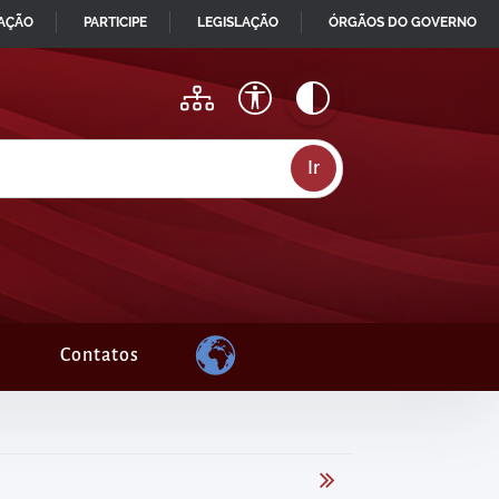
MAÇÃO
PARTICIPE
LEGISLAÇÃO
ÓRGÃOS DO GOVERNO
Contatos