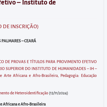
etivo – Instituto de
 DE INSCRIÇÃO)
 PALMARES – CEARÁ
CO DE PROVAS E TÍTULOS PARA PROVIMENTO EFETIVO
IO SUPERIOR DO INSTITUTO DE HUMANIDADES – IH –
e Arte Africana e Afro-Brasileira, Pedagogia: Educação
mento de Heteroidentificação
(13/11/2024)
e Africana e Afro-Brasileira