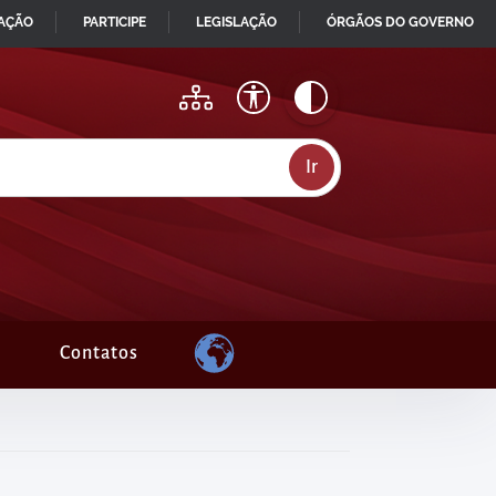
MAÇÃO
PARTICIPE
LEGISLAÇÃO
ÓRGÃOS DO GOVERNO
Contatos