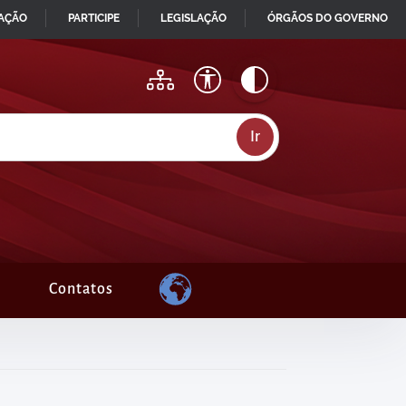
MAÇÃO
PARTICIPE
LEGISLAÇÃO
ÓRGÃOS DO GOVERNO
Contatos