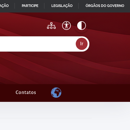
MAÇÃO
PARTICIPE
LEGISLAÇÃO
ÓRGÃOS DO GOVERNO
Contatos