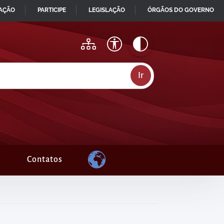
MAÇÃO
PARTICIPE
LEGISLAÇÃO
ÓRGÃOS DO GOVERNO
Contatos