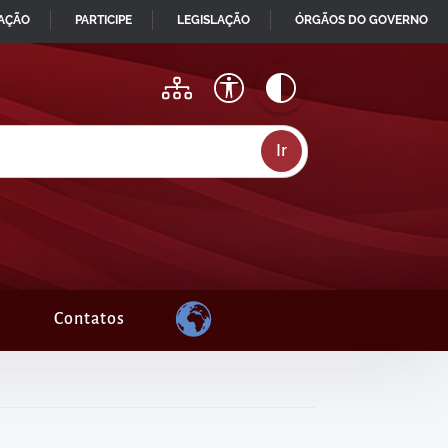
MAÇÃO
PARTICIPE
LEGISLAÇÃO
ÓRGÃOS DO GOVERNO
Contatos