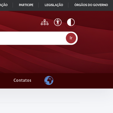
MAÇÃO
PARTICIPE
LEGISLAÇÃO
ÓRGÃOS DO GOVERNO
Contatos