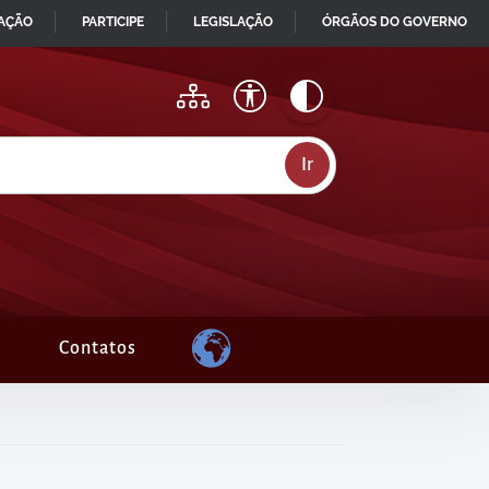
MAÇÃO
PARTICIPE
LEGISLAÇÃO
ÓRGÃOS DO GOVERNO
Contatos