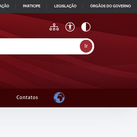
MAÇÃO
PARTICIPE
LEGISLAÇÃO
ÓRGÃOS DO GOVERNO
Contatos