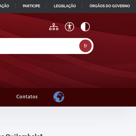
MAÇÃO
PARTICIPE
LEGISLAÇÃO
ÓRGÃOS DO GOVERNO
Contatos