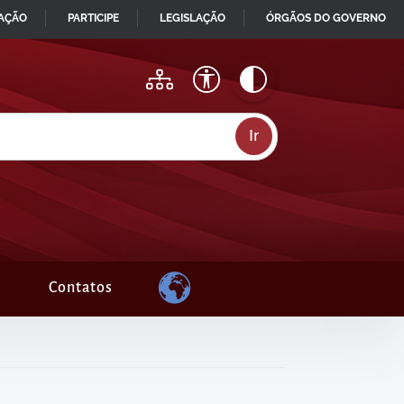
MAÇÃO
PARTICIPE
LEGISLAÇÃO
ÓRGÃOS DO GOVERNO
Contatos