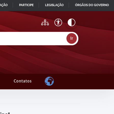
MAÇÃO
PARTICIPE
LEGISLAÇÃO
ÓRGÃOS DO GOVERNO
Contatos