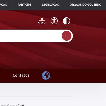
MAÇÃO
PARTICIPE
LEGISLAÇÃO
ÓRGÃOS DO GOVERNO
Contatos