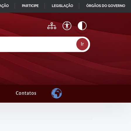
MAÇÃO
PARTICIPE
LEGISLAÇÃO
ÓRGÃOS DO GOVERNO
Contatos