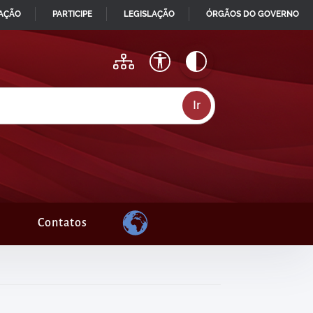
MAÇÃO
PARTICIPE
LEGISLAÇÃO
ÓRGÃOS DO GOVERNO
Contatos