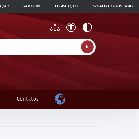
MAÇÃO
PARTICIPE
LEGISLAÇÃO
ÓRGÃOS DO GOVERNO
Contatos