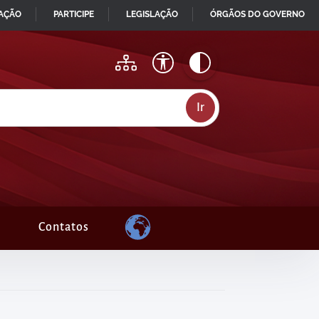
MAÇÃO
PARTICIPE
LEGISLAÇÃO
ÓRGÃOS DO GOVERNO
Contatos