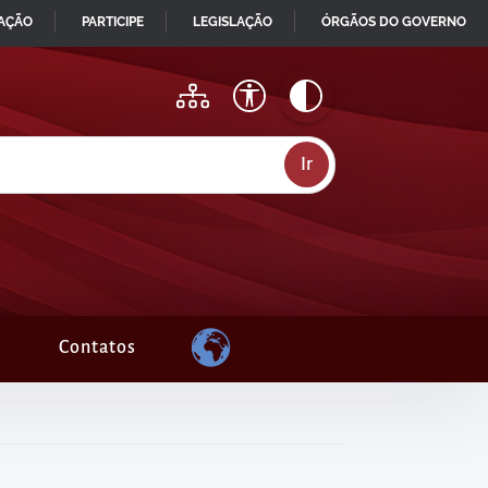
MAÇÃO
PARTICIPE
LEGISLAÇÃO
ÓRGÃOS DO GOVERNO
Contatos