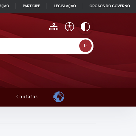
MAÇÃO
PARTICIPE
LEGISLAÇÃO
ÓRGÃOS DO GOVERNO
Contatos