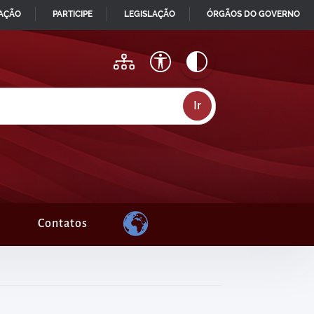
MAÇÃO
PARTICIPE
LEGISLAÇÃO
ÓRGÃOS DO GOVERNO
Contatos