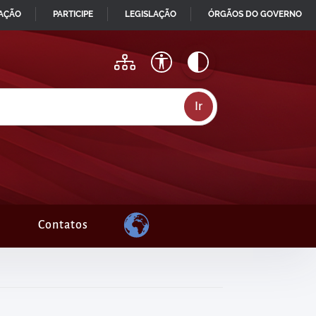
MAÇÃO
PARTICIPE
LEGISLAÇÃO
ÓRGÃOS DO GOVERNO
Contatos