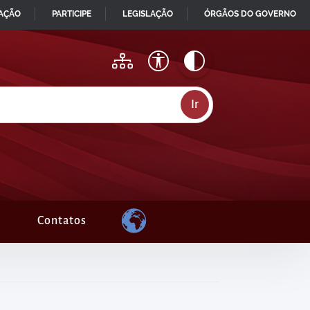
MAÇÃO
PARTICIPE
LEGISLAÇÃO
ÓRGÃOS DO GOVERNO
Contatos