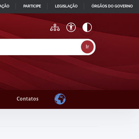
MAÇÃO
PARTICIPE
LEGISLAÇÃO
ÓRGÃOS DO GOVERNO
Contatos