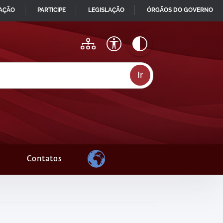
MAÇÃO
PARTICIPE
LEGISLAÇÃO
ÓRGÃOS DO GOVERNO
Contatos