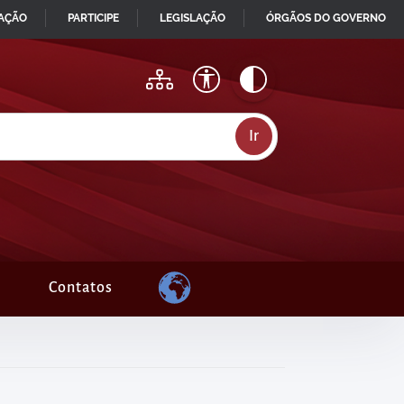
MAÇÃO
PARTICIPE
LEGISLAÇÃO
ÓRGÃOS DO GOVERNO
Contatos