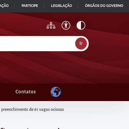
MAÇÃO
PARTICIPE
LEGISLAÇÃO
ÓRGÃOS DO GOVERNO
Contatos
ra preenchimento de 61 vagas ociosas