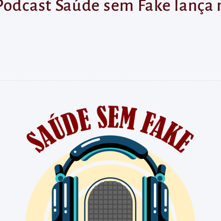
Podcast Saúde sem Fake lança 