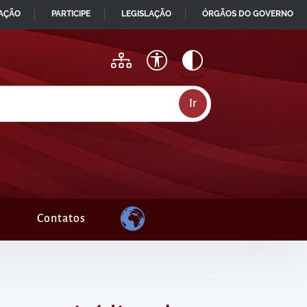
MAÇÃO
PARTICIPE
LEGISLAÇÃO
ÓRGÃOS DO GOVERNO
Contatos