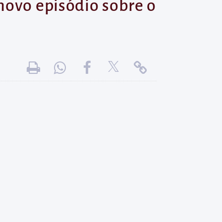
novo episódio sobre o