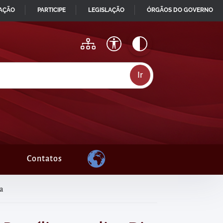
MAÇÃO
PARTICIPE
LEGISLAÇÃO
ÓRGÃOS DO GOVERNO
Contatos
ua