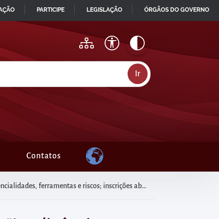
MAÇÃO
PARTICIPE
LEGISLAÇÃO
ÓRGÃOS DO GOVERNO
Contatos
alidades, ferramentas e riscos; inscrições abertas