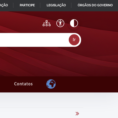
MAÇÃO
PARTICIPE
LEGISLAÇÃO
ÓRGÃOS DO GOVERNO
Contatos