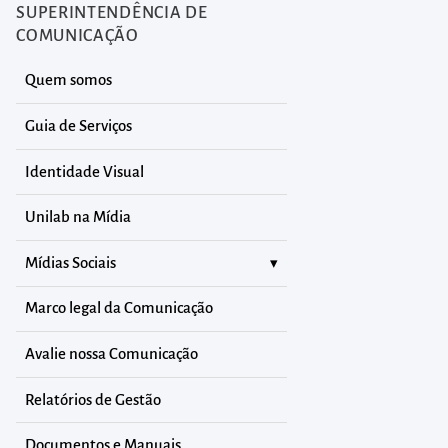
SUPERINTENDÊNCIA DE
COMUNICAÇÃO
Quem somos
Guia de Serviços
Identidade Visual
Unilab na Mídia
Mídias Sociais
Marco legal da Comunicação
Avalie nossa Comunicação
Relatórios de Gestão
Documentos e Manuais