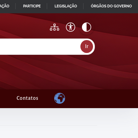
MAÇÃO
PARTICIPE
LEGISLAÇÃO
ÓRGÃOS DO GOVERNO
Contatos