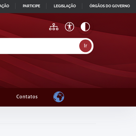
MAÇÃO
PARTICIPE
LEGISLAÇÃO
ÓRGÃOS DO GOVERNO
Contatos