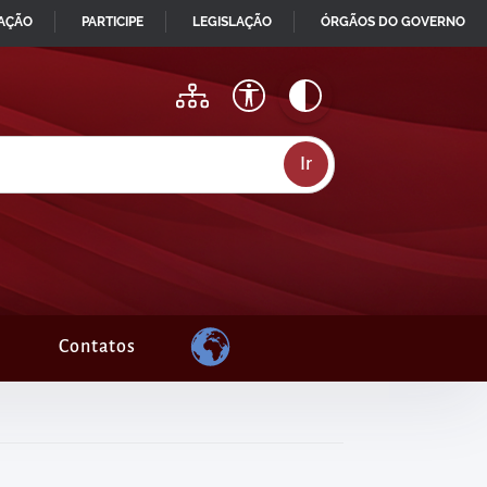
MAÇÃO
PARTICIPE
LEGISLAÇÃO
ÓRGÃOS DO GOVERNO
Contatos