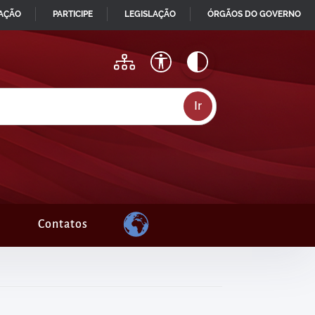
MAÇÃO
PARTICIPE
LEGISLAÇÃO
ÓRGÃOS DO GOVERNO
Contatos