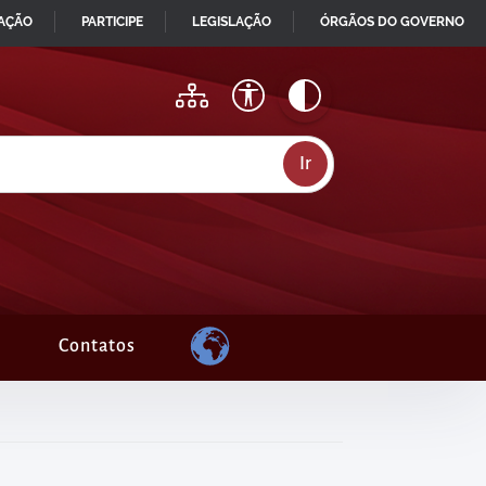
MAÇÃO
PARTICIPE
LEGISLAÇÃO
ÓRGÃOS DO GOVERNO
Contatos