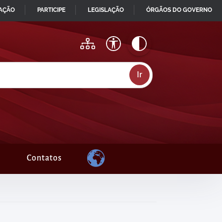
MAÇÃO
PARTICIPE
LEGISLAÇÃO
ÓRGÃOS DO GOVERNO
Contatos