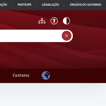
MAÇÃO
PARTICIPE
LEGISLAÇÃO
ÓRGÃOS DO GOVERNO
Contatos