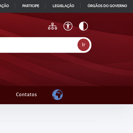
MAÇÃO
PARTICIPE
LEGISLAÇÃO
ÓRGÃOS DO GOVERNO
Contatos