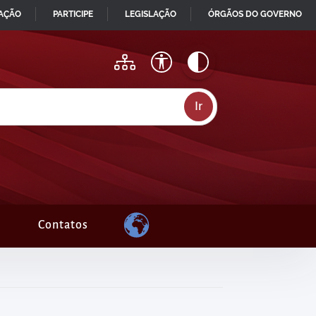
MAÇÃO
PARTICIPE
LEGISLAÇÃO
ÓRGÃOS DO GOVERNO
Contatos