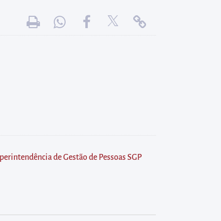
perintendência de Gestão de Pessoas SGP