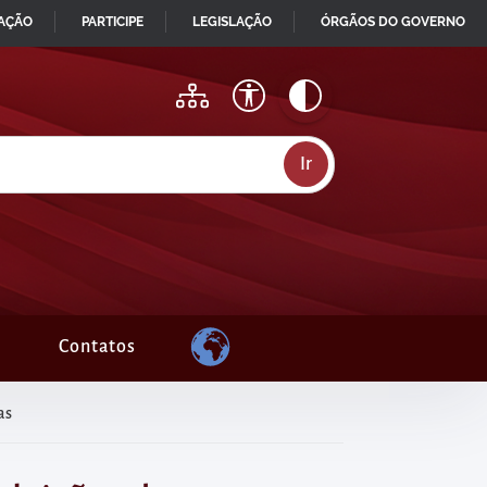
MAÇÃO
PARTICIPE
LEGISLAÇÃO
ÓRGÃOS DO GOVERNO
Contatos
as