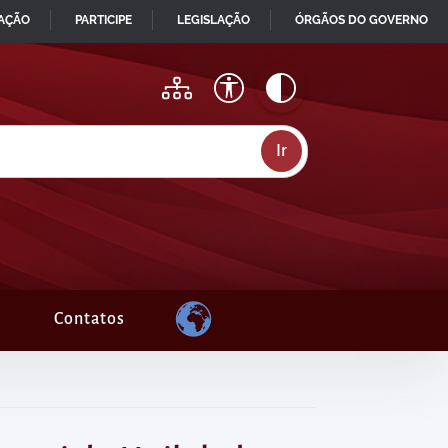
MAÇÃO
PARTICIPE
LEGISLAÇÃO
ÓRGÃOS DO GOVERNO
Contatos