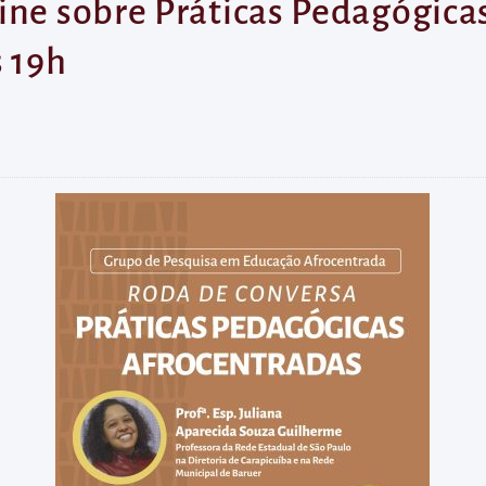
ine sobre Práticas Pedagógica
s 19h