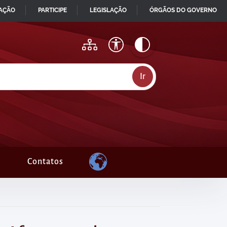
MAÇÃO
PARTICIPE
LEGISLAÇÃO
ÓRGÃOS DO GOVERNO
Contatos