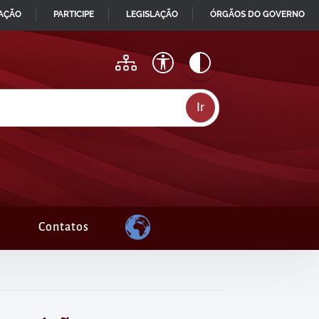
MAÇÃO
PARTICIPE
LEGISLAÇÃO
ÓRGÃOS DO GOVERNO
Contatos