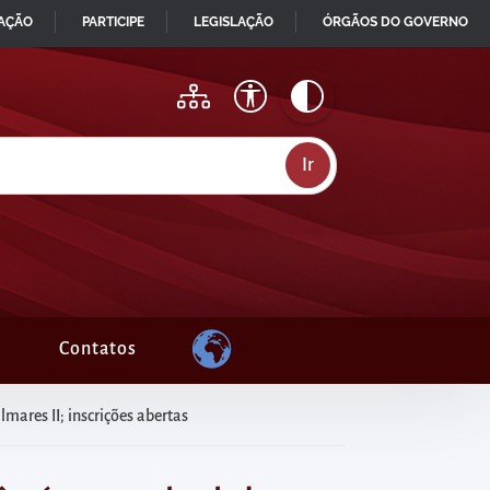
MAÇÃO
PARTICIPE
LEGISLAÇÃO
ÓRGÃOS DO GOVERNO
Contatos
mares II; inscrições abertas