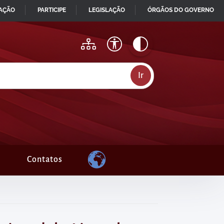
MAÇÃO
PARTICIPE
LEGISLAÇÃO
ÓRGÃOS DO GOVERNO
Contatos