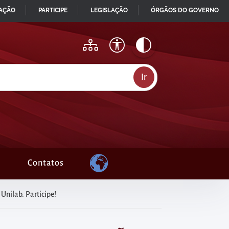
MAÇÃO
PARTICIPE
LEGISLAÇÃO
ÓRGÃOS DO GOVERNO
Contatos
Unilab. Participe!