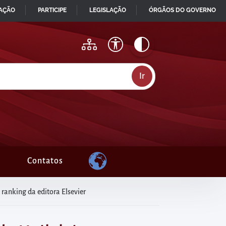
MAÇÃO
PARTICIPE
LEGISLAÇÃO
ÓRGÃOS DO GOVERNO
Contatos
ranking da editora Elsevier