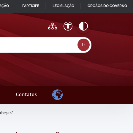
MAÇÃO
PARTICIPE
LEGISLAÇÃO
ÓRGÃOS DO GOVERNO
Contatos
abeças”