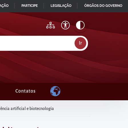
MAÇÃO
PARTICIPE
LEGISLAÇÃO
ÓRGÃOS DO GOVERNO
Contatos
ncia artificial e biotecnologia