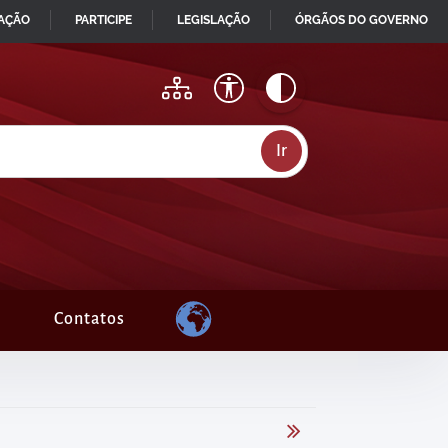
MAÇÃO
PARTICIPE
LEGISLAÇÃO
ÓRGÃOS DO GOVERNO
Contatos