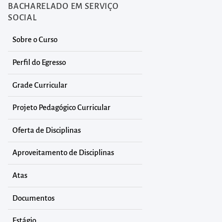
BACHARELADO EM SERVIÇO
SOCIAL
Sobre o Curso
Perfil do Egresso
Grade Curricular
Projeto Pedagógico Curricular
Oferta de Disciplinas
Aproveitamento de Disciplinas
Atas
Documentos
Estágio